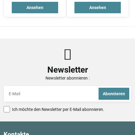
Ansehen
Ansehen
Newsletter
Newsletter abonnieren :
Abonnieren
Ich möchte den Newsletter per E-Mail abonnieren.
Kontakte