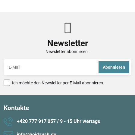
Newsletter
Newsletter abonnieren :
Abonnieren
Ich möchte den Newsletter per E-Mail abonnieren.
Kontakte
+420 777 917 057 / 9 - 15 Uhr wertags
info​@hojdavak​.de