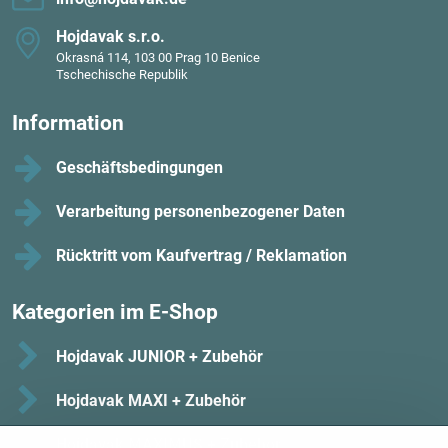
Hojdavak s​.r​.o​.
Okrasná 114, 103 00 Prag 10 Benice
Tschechische Republik
Information
Geschäftsbedingungen
Verarbeitung personenbezogener Daten
Rücktritt vom Kaufvertrag / Reklamation
Kategorien im E-Shop
Hojdavak JUNIOR + Zubehör
Hojdavak MAXI + Zubehör
Hojdavak MAXIMUS + Zubehör