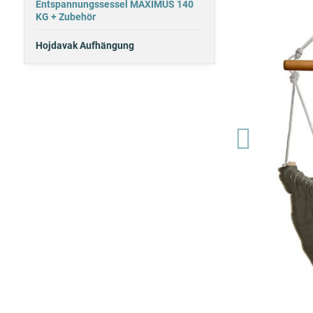
Entspannungssessel MAXIMUS 140
KG + Zubehör
Hojdavak Aufhängung