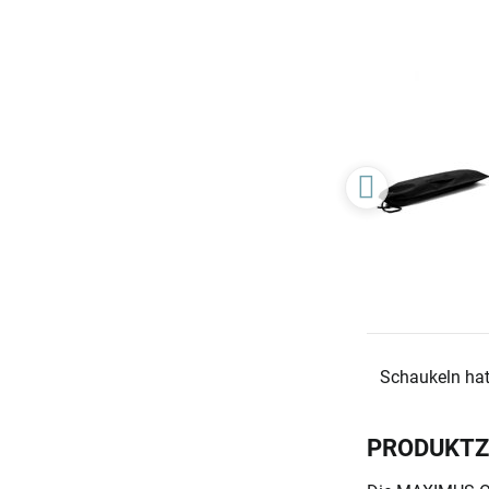
Schaukeln hat
PRODUKT