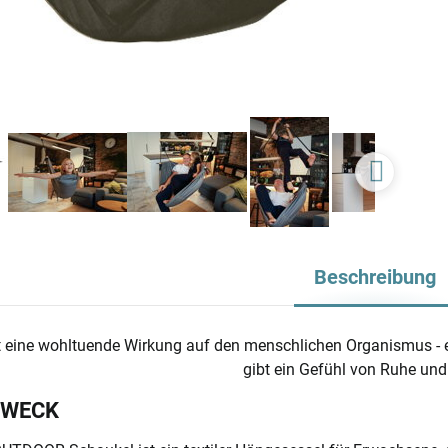
Beschreibung
 eine wohltuende Wirkung auf den menschlichen Organismus - 
gibt ein Gefühl von Ruhe und 
ZWECK