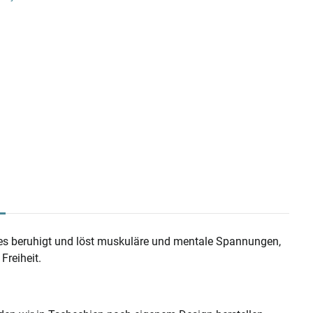
es beruhigt und löst muskuläre und mentale Spannungen,
Freiheit.