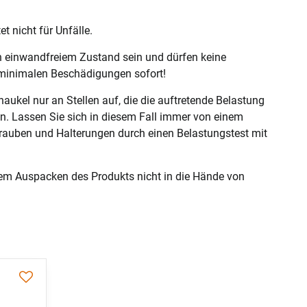
et nicht für Unfälle.
n einwandfreiem Zustand sein und dürfen keine
minimalen Beschädigungen sofort!
aukel nur an Stellen auf, die die auftretende Belastung
n. Lassen Sie sich in diesem Fall immer von einem
rauben und Halterungen durch einen Belastungstest mit
em Auspacken des Produkts nicht in die Hände von