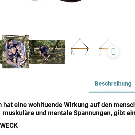
Beschreibung
 hat eine wohltuende Wirkung auf den menschl
muskuläre und mentale Spannungen, gibt ein 
ZWECK