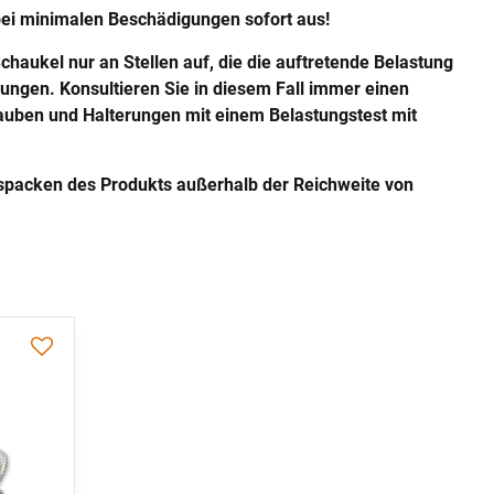
ei minimalen Beschädigungen sofort aus!
haukel nur an Stellen auf, die die auftretende Belastung
ungen. Konsultieren Sie in diesem Fall immer einen
auben und Halterungen mit einem Belastungstest mit
packen des Produkts außerhalb der Reichweite von