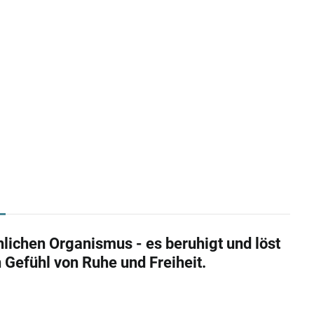
ichen Organismus - es beruhigt und löst
Gefühl von Ruhe und Freiheit.