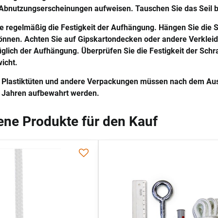
bnutzungserscheinungen aufweisen. Tauschen Sie das Seil b
e regelmäßig die Festigkeit der Aufhängung. Hängen Sie die Sc
können. Achten Sie auf Gipskartondecken oder andere Verkleid
lich der Aufhängung. Überprüfen Sie die Festigkeit der Schr
icht.
 Plastiktüten und andere Verpackungen müssen nach dem Aus
3 Jahren aufbewahrt werden.
ne Produkte für den Kauf