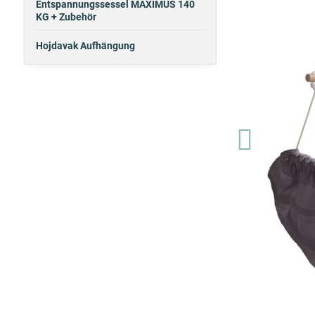
Entspannungssessel MAXIMUS 140
KG + Zubehör
Hojdavak Aufhängung