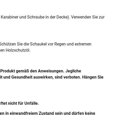
 Karabiner und Schraube in der Decke). Verwenden Sie zur
Schützen Sie die Schaukel vor Regen und extremen
ten Holzschutzöl.
s Produkt gemäß den Anweisungen. Jegliche
it und Gesundheit auswirken, sind verboten. Hängen Sie
tet nicht für Unfälle.
en in einwandfreiem Zustand sein und dürfen keine