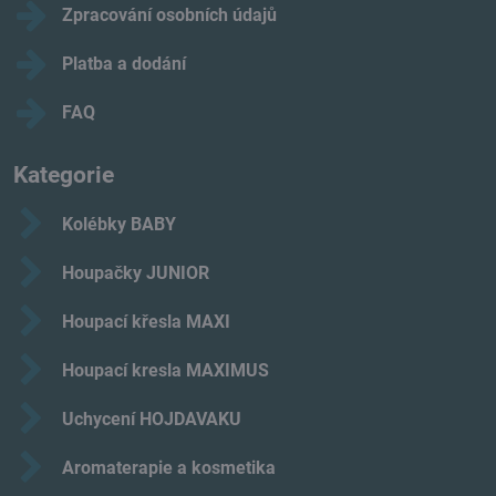
Zpracování osobních údajů
Platba a dodání
FAQ
Kategorie
Kolébky BABY
Houpačky JUNIOR
Houpací křesla MAXI
Houpací kresla MAXIMUS
Uchycení HOJDAVAKU
Aromaterapie a kosmetika